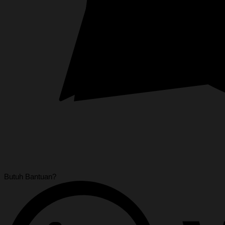
Butuh Bantuan?