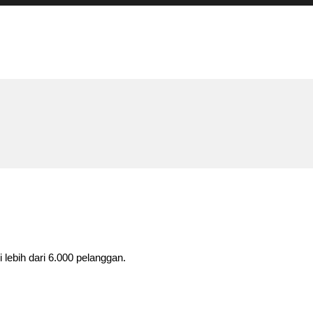
lebih dari 6.000 pelanggan.