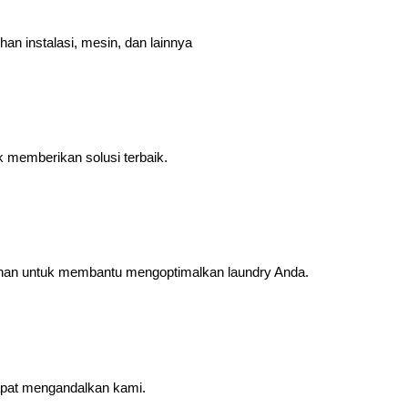
an instalasi, mesin, dan lainnya
 memberikan solusi terbaik.
han untuk membantu mengoptimalkan laundry Anda.
dapat mengandalkan kami.