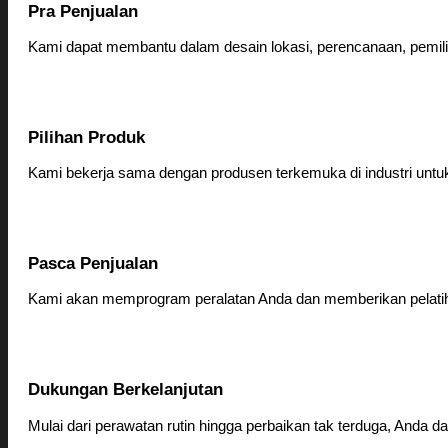
Pra Penjualan
Kami dapat membantu dalam desain lokasi, perencanaan, pemilih
Pilihan Produk
Kami bekerja sama dengan produsen terkemuka di industri untuk
Pasca Penjualan
Kami akan memprogram peralatan Anda dan memberikan pelati
Dukungan Berkelanjutan
Mulai dari perawatan rutin hingga perbaikan tak terduga, Anda 