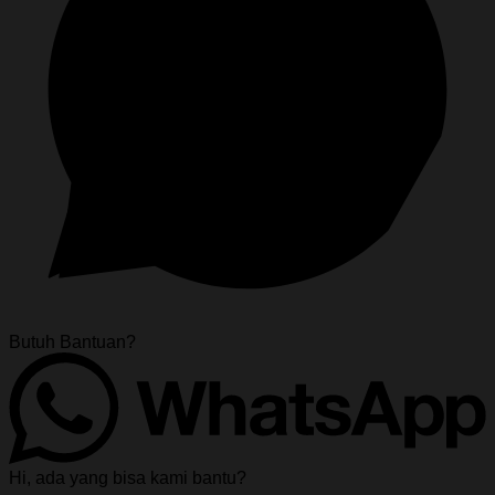
Butuh Bantuan?
Hi, ada yang bisa kami bantu?