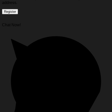
address.
Register
Chat Now!