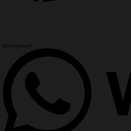
Butuh Bantuan?