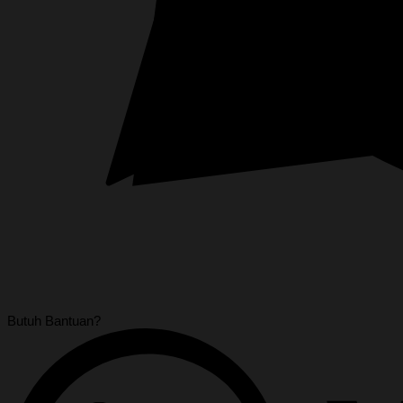
Butuh Bantuan?