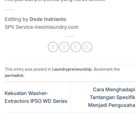
Editing by
Dede Indrianto
SPV Service mesinlaundry.com
This entry was posted in
Laundrypreneurship
. Bookmark the
permalink
.
Cara Menghadapi
Kekuatan Washer-
Tantangan Spesifik
Extractors IPSO WD Series
Menjadi Pengusaha