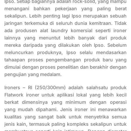
Ipso. Setiap bagiannya adalah rock-solid, yang mampu
menangani bahkan pekerjaan yang paling berat
sekalipun. Lebih penting lagi Ipso merupakan sebuah
jaringan terkemuka di seluruh dunia kemitraan. Tidak
ada produsen alat laundry komersial seperti ironer
lainnya yang menuntut lebih banyak dari produk
mereka daripada yang dilakukan oleh Ipso. Sebelum
meluncurkan produknya, Ipso selalu mendasarkan
tahaapan proses pengembangan produk baru yang
dimulai dengan proses penelitian dan berakhir dengan
pengujian yang medalam.
Ironers – RI (250/300mm) adalah salahsatu produk
Flatwork ironer untuk aplikasi lokal yang lebih kecil
berkat dimensinya yang minimum dengan operasi
yang mudah dipahami. Jenis ironer ini menawarkan
kualitas yang sangat baik untuk menyetrika semua
jenis kain, termasuk paling kompleks sekalipun untuk