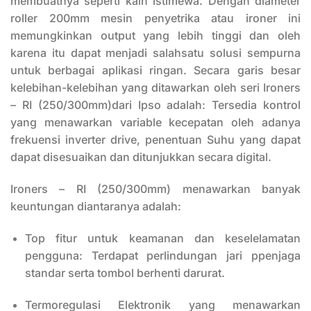
membuatnya seperti kain istimewa. Dengan diameter
roller 200mm mesin penyetrika atau ironer ini
memungkinkan output yang lebih tinggi dan oleh
karena itu dapat menjadi salahsatu solusi sempurna
untuk berbagai aplikasi ringan. Secara garis besar
kelebihan-kelebihan yang ditawarkan oleh seri Ironers
– RI (250/300mm)dari Ipso adalah: Tersedia kontrol
yang menawarkan variable kecepatan oleh adanya
frekuensi inverter drive, penentuan Suhu yang dapat
dapat disesuaikan dan ditunjukkan secara digital.
Ironers – RI (250/300mm) menawarkan banyak
keuntungan diantaranya adalah:
Top fitur untuk keamanan dan keselelamatan
pengguna: Terdapat perlindungan jari ppenjaga
standar serta tombol berhenti darurat.
Termoregulasi Elektronik yang menawarkan