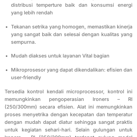
distribusi temperture baik dan konsumsi energi
yang lebih rendah
Tekanan setrika yang homogen, memastikan kinerja
yang sangat baik dan selesai dengan kualitas yang
sempurna.
Mudah diakses untuk layanan Vital bagian
Mikroprosesor yang dapat dikendalikan: efisien dan
user-friendly
Tersedia kontrol kendali microprocessor, kontrol ini
memungkinkan pengoperasian Ironers – RI
(250/300mm) secara efisien. Alat ini memungkinkan
proses menyetrika dengan kecepatan dan temperatur
dengan mudah dapat diatur sehingga sangat praktis
untuk kegiatan sehari-hari. Selain gulungan untuk