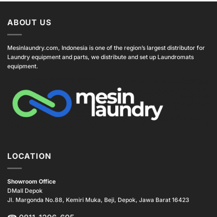
ABOUT US
Mesinlaundry.com, Indonesia is one of the region’s largest distributor for
Laundry equipment and parts, we distribute and set up Laundromats
equipment.
LOCATION
Showroom Office
DMall Depok
Jl. Margonda No.88, Kemiri Muka, Beji, Depok, Jawa Barat 16423