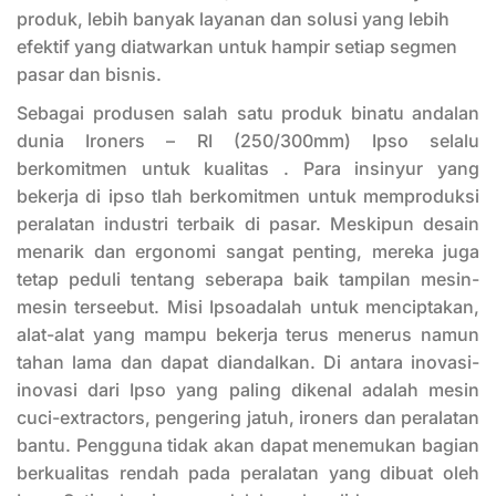
produk, lebih banyak layanan dan solusi yang lebih
efektif yang diatwarkan untuk hampir setiap segmen
pasar dan bisnis.
Sebagai produsen salah satu produk binatu andalan
dunia Ironers – RI (250/300mm) Ipso selalu
berkomitmen untuk kualitas . Para insinyur yang
bekerja di ipso tlah berkomitmen untuk memproduksi
peralatan industri terbaik di pasar. Meskipun desain
menarik dan ergonomi sangat penting, mereka juga
tetap peduli tentang seberapa baik tampilan mesin-
mesin terseebut. Misi Ipsoadalah untuk menciptakan,
alat-alat yang mampu bekerja terus menerus namun
tahan lama dan dapat diandalkan. Di antara inovasi-
inovasi dari Ipso yang paling dikenal adalah mesin
cuci-extractors, pengering jatuh, ironers dan peralatan
bantu. Pengguna tidak akan dapat menemukan bagian
berkualitas rendah pada peralatan yang dibuat oleh