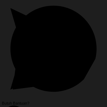
Butuh Bantuan?