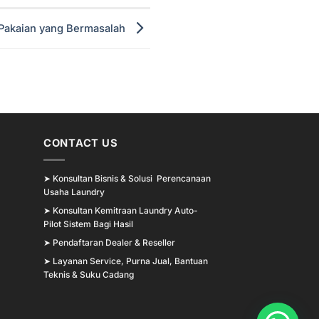
Pakaian yang Bermasalah
CONTACT US
➤
Konsultan Bisnis & Solusi Perencanaan
Usaha Laundry
➤
Konsultan Kemitraan Laundry Auto-
Pilot Sistem Bagi Hasil
➤
Pendaftaran Dealer & Reseller
➤
Layanan Service, Purna Jual, Bantuan
Teknis & Suku Cadang