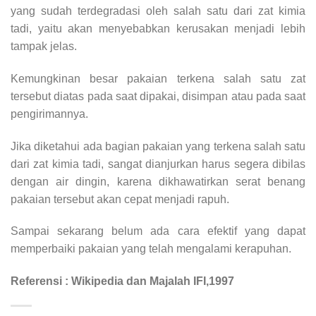
yang sudah terdegradasi oleh salah satu dari zat kimia
tadi, yaitu akan menyebabkan kerusakan menjadi lebih
tampak jelas.
Kemungkinan besar pakaian terkena salah satu zat
tersebut diatas pada saat dipakai, disimpan atau pada saat
pengirimannya.
Jika diketahui ada bagian pakaian yang terkena salah satu
dari zat kimia tadi, sangat dianjurkan harus segera dibilas
dengan air dingin, karena dikhawatirkan serat benang
pakaian tersebut akan cepat menjadi rapuh.
Sampai sekarang belum ada cara efektif yang dapat
memperbaiki pakaian yang telah mengalami kerapuhan.
Referensi : Wikipedia dan Majalah IFI,1997