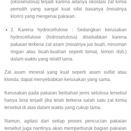
(oksiselulosa) terjadi karena adanya oksidasi zat kimia
pemutih yang sangat kuat sifat basanya (misalnya
klorin) yang mengenai pakaian.
2. Karena hydrocellulose : Sedangkan kerusakan
hydrocellulose (hidroselulosa) disebabkan karena
pakaian terkena zat asam (misalnya jus buah, minuman
ringan atau buah-buahan seperti tomat, lemon dsb.)
dalam waktu yang relatif lama.
Zat asam mineral yang kuat seperti asam sulfat atau
klorida, dapat menyebabkan kerusakan yang sama.
Kerusakan pada pakaian berbahan jenis selulosa tersebut
hanya bisa terjadi jika telah terkena salah satu zat kimia
tersebut di atas dalam waktu yang cukup lama.
Namun, agitasi dari setiap proses pencucian pakaian
tersebut juga nantinya akan memperburuk bagian pakaian