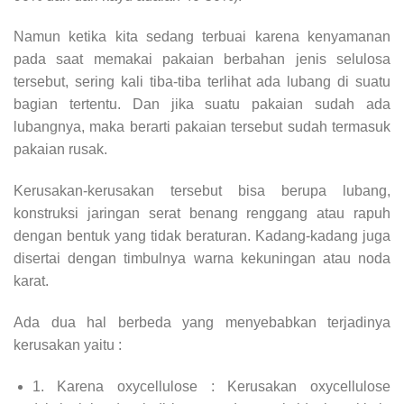
Namun ketika kita sedang terbuai karena kenyamanan
pada saat memakai pakaian berbahan jenis selulosa
tersebut, sering kali tiba-tiba terlihat ada lubang di suatu
bagian tertentu. Dan jika suatu pakaian sudah ada
lubangnya, maka berarti pakaian tersebut sudah termasuk
pakaian rusak.
Kerusakan-kerusakan tersebut bisa berupa lubang,
konstruksi jaringan serat benang renggang atau rapuh
dengan bentuk yang tidak beraturan. Kadang-kadang juga
disertai dengan timbulnya warna kekuningan atau noda
karat.
Ada dua hal berbeda yang menyebabkan terjadinya
kerusakan yaitu :
1. Karena oxycellulose : Kerusakan oxycellulose